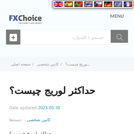
MENU
حداکثر لوریج چیست؟
کابین شخصی
صفحه اصلی
حداکثر لوریج چیست؟
Date updated
2023-05-30
کابین شخصی
دسته‌ها
حداکثر لوریج چیست؟