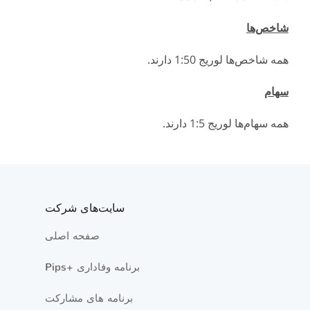
شاخص‌ها
همه شاخص‌ها لوریج 1:50 دارند.
سهام
همه سهام‌ها لوریج 1:5 دارند.
سایت‌های شرکت
صفحه اصلی
Pips+ برنامه وفاداری
برنامه های مشارکت