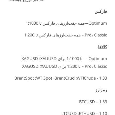
فارکس
Optimum—همه جفت‌ارزهای فارکس تا 1:1000
Pro، Classic – همه جفت‌ارزهای فارکس تا 1:200
کالاها
Optimum — تا 1:1000 برای XAUUSD؛ XAGUSD
Pro، Classic – تا 1:200 برای XAUUSD؛ XAGUSD
1:33 - WTICrude;‏ BrentCrud;‏ WTISpot;‏ BrentSpot
رمزارز
1:33 – BTCUSD
1:10 – ETHUSD;‏ LTCUSD