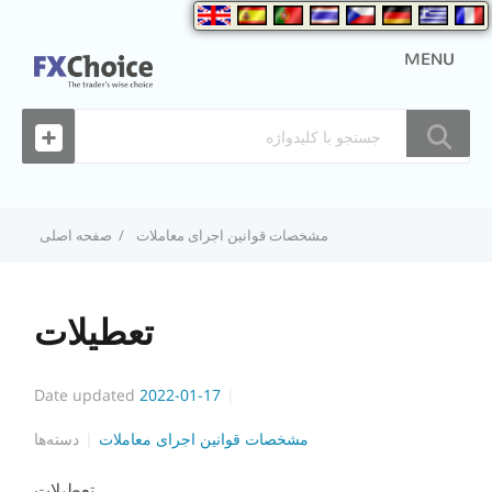
MENU
تعطیلات
مشخصات قوانین اجرای معاملات
صفحه اصلی
تعطیلات
Date updated
2022-01-17
مشخصات قوانین اجرای معاملات
دسته‌ها
تعطیلات