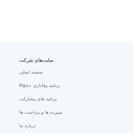
سایت‌های شرکت
صفحه اصلی
Pips+ برنامه وفاداری
برنامه های مشارکت
سپرده ها و برداشت ها
درباره ما