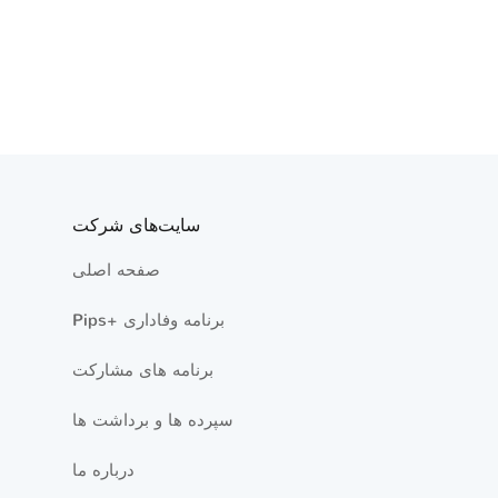
سایت‌های شرکت
صفحه اصلی
Pips+ برنامه وفاداری
برنامه های مشارکت
سپرده ها و برداشت ها
درباره ما