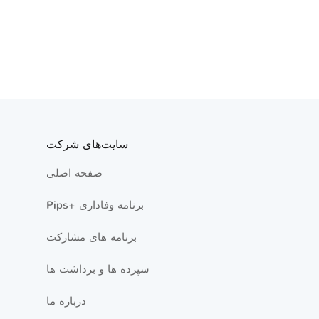
سایت‌های شرکت
صفحه اصلی
Pips+ برنامه وفاداری
برنامه های مشارکت
سپرده ها و برداشت ها
درباره ما