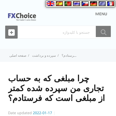
MENU
چرا مبلغی که به حساب تجاری من سپرده شده کمتر از مبلغی است که فرستادم؟
سپرده و برداشت
صفحه اصلی
چرا مبلغی که به حساب
تجاری من سپرده شده کمتر
از مبلغی است که فرستادم؟
Date updated
2022-01-17