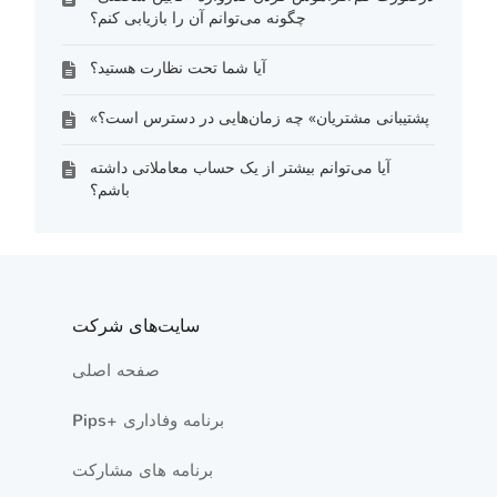
چگونه می‌توانم آن را بازیابی کنم؟
آیا شما تحت نظارت هستید؟
«پشتیبانی مشتریان» چه زمان‌هایی در دسترس است؟
آیا می‌توانم بیشتر از یک حساب معاملاتی داشته
باشم؟
سایت‌های شرکت
صفحه اصلی
Pips+ برنامه وفاداری
برنامه های مشارکت