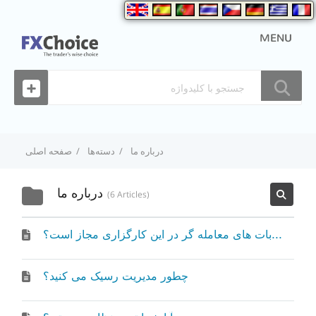
MENU
درباره ما
دسته‌ها
صفحه اصلی
درباره ما
6 Articles
آیا استفاده از روبات های معامله گر در این کارگزاری مجاز است؟
چطور مدیریت رسیک می کنید؟