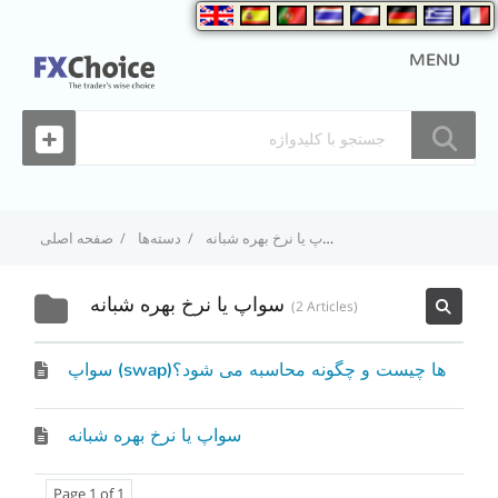
MENU
سواپ یا نرخ بهره شبانه
دسته‌ها
صفحه اصلی
سواپ یا نرخ بهره شبانه
2 Articles
سواپ (swap)ها چیست و چگونه محاسبه می شود؟
سواپ یا نرخ بهره شبانه
Page 1 of 1