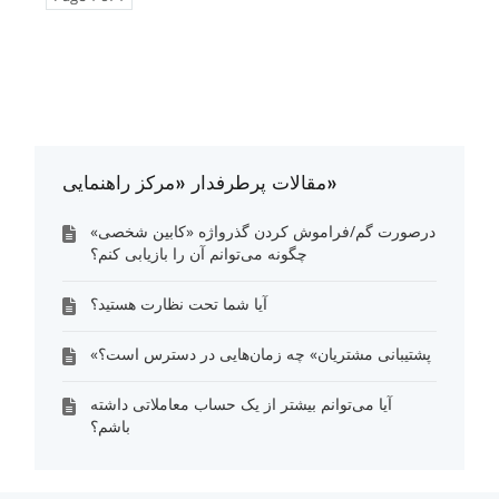
مقالات پرطرفدار «مرکز راهنمایی»
درصورت گم/فراموش کردن گذرواژه «کابین شخصی»
چگونه می‌توانم آن را بازیابی کنم؟
آیا شما تحت نظارت هستید؟
«پشتیبانی مشتریان» چه زمان‌هایی در دسترس است؟
آیا می‌توانم بیشتر از یک حساب معاملاتی داشته
باشم؟