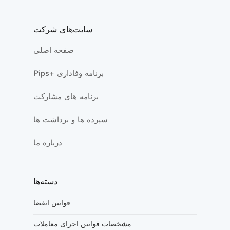
سایت‌های شرکت
صفحه اصلی
Pips+ برنامه وفاداری
برنامه های مشارکت
سپرده ها و برداشت ها
درباره ما
دسته‌ها
قوانین انقضا
مشخصات قوانین اجرای معاملات