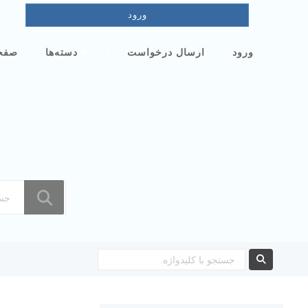
ورود
|
ورود
ارسال درخواست
دسته‌ها
صفح