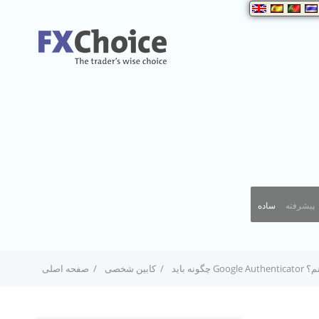
پیشرفته
ساده
 کنم؟
کابین شخصی
صفحه اصلی