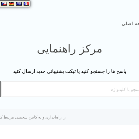
ه اصلی
مرکز راهنمایی
پاسخ ها را جستجو کنید یا تیکت پشتیبانی جدید ارسال کنید
چگونه باید Google Authenticator را راه‌اندازی و به کابین شخصی مرتبط