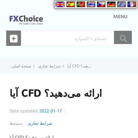
MENU
آیا CFD ارائه می‌دهید؟
شرایط تجاری
صفحه اصلی
آیا CFD ارائه می‌دهید؟
Date updated
2022-01-17
شرایط تجاری
دسته‌ها
آیا CFD ارائه می‌دهید؟