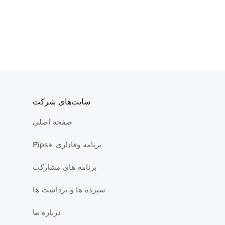
سایت‌های شرکت
صفحه اصلی
Pips+ برنامه وفاداری
برنامه های مشارکت
سپرده ها و برداشت ها
درباره ما