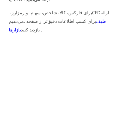
ارائه
CFD
برای فارکس، کالا، شاخص، سهام، و رمزارز،
طیف
برای کسب اطلاعات دقیق‌تر از صفحه
.
می‌دهیم
.
بازدید کنید
بازارها