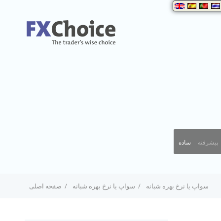
پیشرفته
ساده
سواپ یا نرخ بهره شبانه
سواپ یا نرخ بهره شبانه
صفحه اصلی