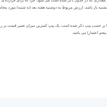
جشنبه باز باشد، ارزش مربوط به دوشنبه هفته بعد (نه شنبه) مورد محا
 بر حسب پیپ ذکر شده است. یک پیپ کمترین میزان تغییر قیمت بر رو
پنجم اعشار) می باشد.