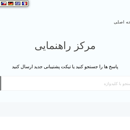
ه اصلی
مرکز راهنمایی
پاسخ ها را جستجو کنید یا تیکت پشتیبانی جدید ارسال کنید