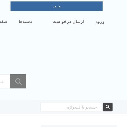
ورود
|
ورود
ارسال درخواست
دسته‌ها
صفح