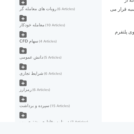
سبه قرار می
روبات های معامله گر
6 Articles
معامله خودکار
10 Articles
ی پلتفرم
CFD سهام
4 Articles
دانش عمومی
5 Articles
شرایط تجاری
6 Articles
رمزارز
6 Articles
سپرده و برداشت
15 Articles
برنامه وفاداری مشتری پیپ+
7 Articles